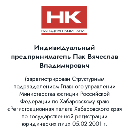
Индивидуальный
предприниматель Пак Вячеслав
Владимирович
(зарегистрирован Структурным
подразделением Главного управлении
Министерства юстиции Российской
Федерации по Хабаровскому краю
«Регистрационная палата Хабаровского края
по государственной регистрации
юридических лиц» 05.02.2001 г.