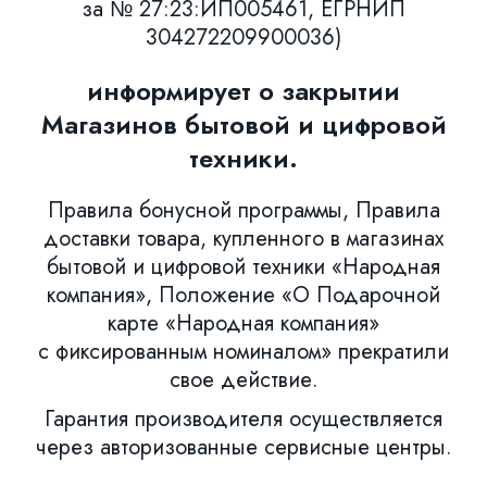
за № 27:23:ИП005461, ЕГРНИП
304272209900036)
информирует о закрытии
Магазинов бытовой и цифровой
техники.
Правила бонусной программы, Правила
доставки товара, купленного в магазинах
бытовой и цифровой техники «Народная
компания», Положение «О Подарочной
карте «Народная компания»
с фиксированным номиналом» прекратили
свое действие.
Гарантия производителя осуществляется
через авторизованные сервисные центры.