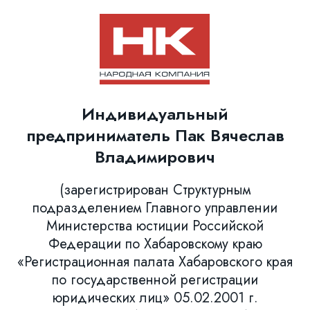
Индивидуальный
предприниматель Пак Вячеслав
Владимирович
(зарегистрирован Структурным
подразделением Главного управлении
Министерства юстиции Российской
Федерации по Хабаровскому краю
«Регистрационная палата Хабаровского края
по государственной регистрации
юридических лиц» 05.02.2001 г.