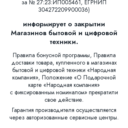
за № 27:23:ИП005461, ЕГРНИП
304272209900036)
информирует о закрытии
Магазинов бытовой и цифровой
техники.
Правила бонусной программы, Правила
доставки товара, купленного в магазинах
бытовой и цифровой техники «Народная
компания», Положение «О Подарочной
карте «Народная компания»
с фиксированным номиналом» прекратили
свое действие.
Гарантия производителя осуществляется
через авторизованные сервисные центры.