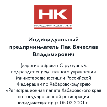
Индивидуальный
предприниматель Пак Вячеслав
Владимирович
(зарегистрирован Структурным
подразделением Главного управлении
Министерства юстиции Российской
Федерации по Хабаровскому краю
«Регистрационная палата Хабаровского края
по государственной регистрации
юридических лиц» 05.02.2001 г.