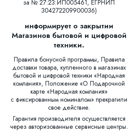
за № 27:23:ИП005461, ЕГРНИП
304272209900036)
информирует о закрытии
Магазинов бытовой и цифровой
техники.
Правила бонусной программы, Правила
доставки товара, купленного в магазинах
бытовой и цифровой техники «Народная
компания», Положение «О Подарочной
карте «Народная компания»
с фиксированным номиналом» прекратили
свое действие.
Гарантия производителя осуществляется
через авторизованные сервисные центры.