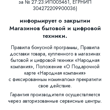
за № 27:23:ИП005461, ЕГРНИП
304272209900036)
информирует о закрытии
Магазинов бытовой и цифровой
техники.
Правила бонусной программы, Правила
доставки товара, купленного в магазинах
бытовой и цифровой техники «Народная
компания», Положение «О Подарочной
карте «Народная компания»
с фиксированным номиналом» прекратили
свое действие.
Гарантия производителя осуществляется
через авторизованные сервисные центры.