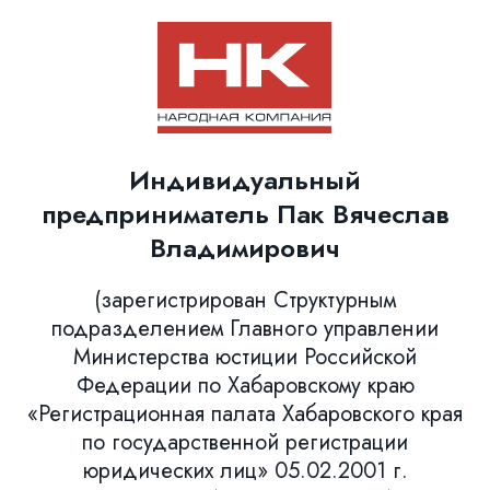
Индивидуальный
предприниматель Пак Вячеслав
Владимирович
(зарегистрирован Структурным
подразделением Главного управлении
Министерства юстиции Российской
Федерации по Хабаровскому краю
«Регистрационная палата Хабаровского края
по государственной регистрации
юридических лиц» 05.02.2001 г.