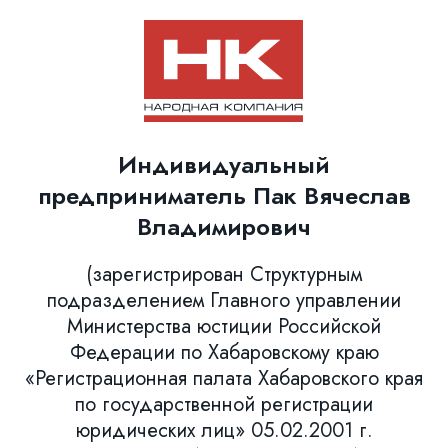
Индивидуальный
предприниматель Пак Вячеслав
Владимирович
(зарегистрирован Структурным
подразделением Главного управлении
Министерства юстиции Российской
Федерации по Хабаровскому краю
«Регистрационная палата Хабаровского края
по государственной регистрации
юридических лиц» 05.02.2001 г.