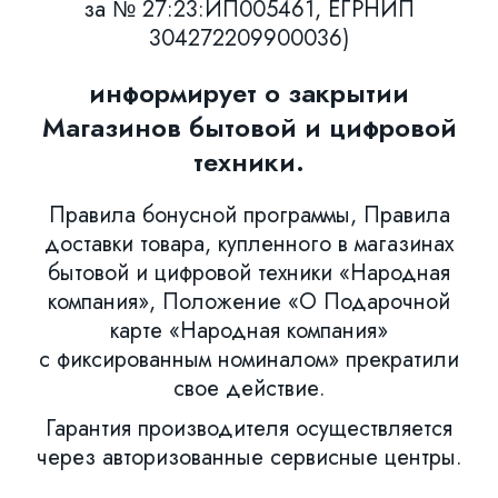
за № 27:23:ИП005461, ЕГРНИП
304272209900036)
информирует о закрытии
Магазинов бытовой и цифровой
техники.
Правила бонусной программы, Правила
доставки товара, купленного в магазинах
бытовой и цифровой техники «Народная
компания», Положение «О Подарочной
карте «Народная компания»
с фиксированным номиналом» прекратили
свое действие.
Гарантия производителя осуществляется
через авторизованные сервисные центры.