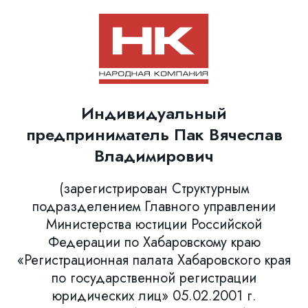
Индивидуальный
предприниматель Пак Вячеслав
Владимирович
(зарегистрирован Структурным
подразделением Главного управлении
Министерства юстиции Российской
Федерации по Хабаровскому краю
«Регистрационная палата Хабаровского края
по государственной регистрации
юридических лиц» 05.02.2001 г.