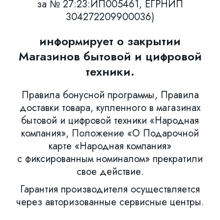
за № 27:23:ИП005461, ЕГРНИП
304272209900036)
информирует о закрытии
Магазинов бытовой и цифровой
техники.
Правила бонусной программы, Правила
доставки товара, купленного в магазинах
бытовой и цифровой техники «Народная
компания», Положение «О Подарочной
карте «Народная компания»
с фиксированным номиналом» прекратили
свое действие.
Гарантия производителя осуществляется
через авторизованные сервисные центры.