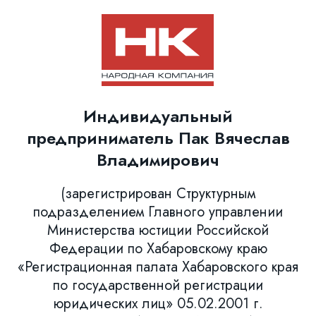
Индивидуальный
предприниматель Пак Вячеслав
Владимирович
(зарегистрирован Структурным
подразделением Главного управлении
Министерства юстиции Российской
Федерации по Хабаровскому краю
«Регистрационная палата Хабаровского края
по государственной регистрации
юридических лиц» 05.02.2001 г.