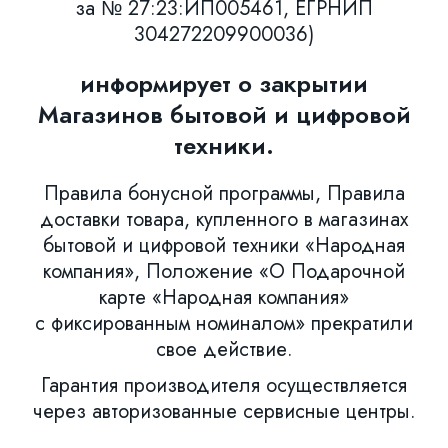
за № 27:23:ИП005461, ЕГРНИП
304272209900036)
информирует о закрытии
Магазинов бытовой и цифровой
техники.
Правила бонусной программы, Правила
доставки товара, купленного в магазинах
бытовой и цифровой техники «Народная
компания», Положение «О Подарочной
карте «Народная компания»
с фиксированным номиналом» прекратили
свое действие.
Гарантия производителя осуществляется
через авторизованные сервисные центры.