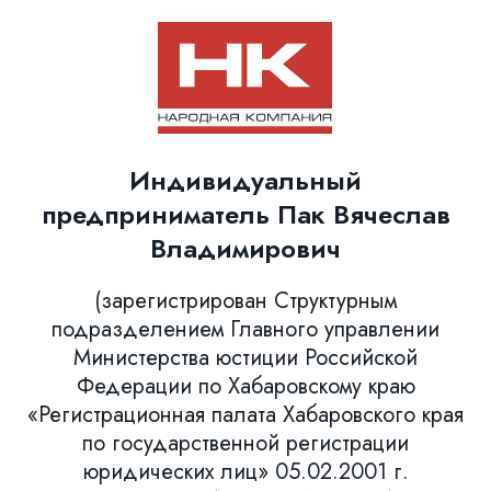
Индивидуальный
предприниматель Пак Вячеслав
Владимирович
(зарегистрирован Структурным
подразделением Главного управлении
Министерства юстиции Российской
Федерации по Хабаровскому краю
«Регистрационная палата Хабаровского края
по государственной регистрации
юридических лиц» 05.02.2001 г.