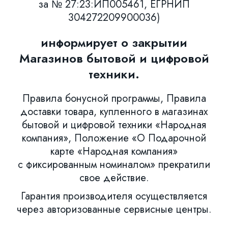
за № 27:23:ИП005461, ЕГРНИП
304272209900036)
информирует о закрытии
Магазинов бытовой и цифровой
техники.
Правила бонусной программы, Правила
доставки товара, купленного в магазинах
бытовой и цифровой техники «Народная
компания», Положение «О Подарочной
карте «Народная компания»
с фиксированным номиналом» прекратили
свое действие.
Гарантия производителя осуществляется
через авторизованные сервисные центры.