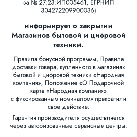
за № 27:23:ИП005461, ЕГРНИП
304272209900036)
информирует о закрытии
Магазинов бытовой и цифровой
техники.
Правила бонусной программы, Правила
доставки товара, купленного в магазинах
бытовой и цифровой техники «Народная
компания», Положение «О Подарочной
карте «Народная компания»
с фиксированным номиналом» прекратили
свое действие.
Гарантия производителя осуществляется
через авторизованные сервисные центры.