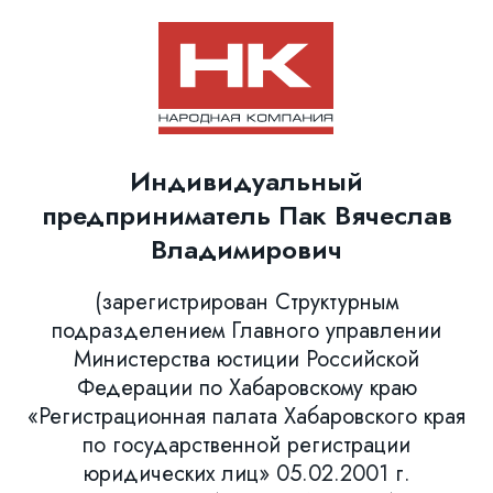
Индивидуальный
предприниматель Пак Вячеслав
Владимирович
(зарегистрирован Структурным
подразделением Главного управлении
Министерства юстиции Российской
Федерации по Хабаровскому краю
«Регистрационная палата Хабаровского края
по государственной регистрации
юридических лиц» 05.02.2001 г.