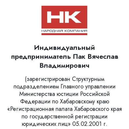
Индивидуальный
предприниматель Пак Вячеслав
Владимирович
(зарегистрирован Структурным
подразделением Главного управлении
Министерства юстиции Российской
Федерации по Хабаровскому краю
«Регистрационная палата Хабаровского края
по государственной регистрации
юридических лиц» 05.02.2001 г.