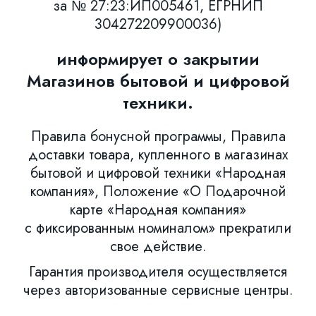
за № 27:23:ИП005461, ЕГРНИП
304272209900036)
информирует о закрытии
Магазинов бытовой и цифровой
техники.
Правила бонусной программы, Правила
доставки товара, купленного в магазинах
бытовой и цифровой техники «Народная
компания», Положение «О Подарочной
карте «Народная компания»
с фиксированным номиналом» прекратили
свое действие.
Гарантия производителя осуществляется
через авторизованные сервисные центры.