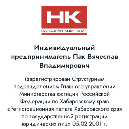
Индивидуальный
предприниматель Пак Вячеслав
Владимирович
(зарегистрирован Структурным
подразделением Главного управлении
Министерства юстиции Российской
Федерации по Хабаровскому краю
«Регистрационная палата Хабаровского края
по государственной регистрации
юридических лиц» 05.02.2001 г.