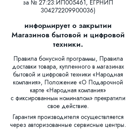
за № 27:23:ИП005461, ЕГРНИП
304272209900036)
информирует о закрытии
Магазинов бытовой и цифровой
техники.
Правила бонусной программы, Правила
доставки товара, купленного в магазинах
бытовой и цифровой техники «Народная
компания», Положение «О Подарочной
карте «Народная компания»
с фиксированным номиналом» прекратили
свое действие.
Гарантия производителя осуществляется
через авторизованные сервисные центры.