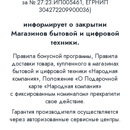
за № 27:23:ИП005461, ЕГРНИП
304272209900036)
информирует о закрытии
Магазинов бытовой и цифровой
техники.
Правила бонусной программы, Правила
доставки товара, купленного в магазинах
бытовой и цифровой техники «Народная
компания», Положение «О Подарочной
карте «Народная компания»
с фиксированным номиналом» прекратили
свое действие.
Гарантия производителя осуществляется
через авторизованные сервисные центры.