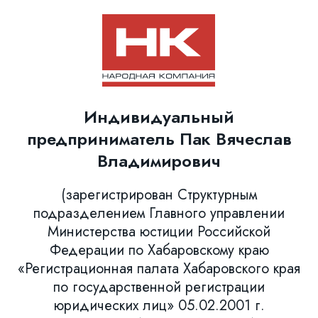
Индивидуальный
предприниматель Пак Вячеслав
Владимирович
(зарегистрирован Структурным
подразделением Главного управлении
Министерства юстиции Российской
Федерации по Хабаровскому краю
«Регистрационная палата Хабаровского края
по государственной регистрации
юридических лиц» 05.02.2001 г.