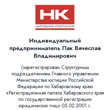
Индивидуальный
предприниматель Пак Вячеслав
Владимирович
(зарегистрирован Структурным
подразделением Главного управлении
Министерства юстиции Российской
Федерации по Хабаровскому краю
«Регистрационная палата Хабаровского края
по государственной регистрации
юридических лиц» 05.02.2001 г.