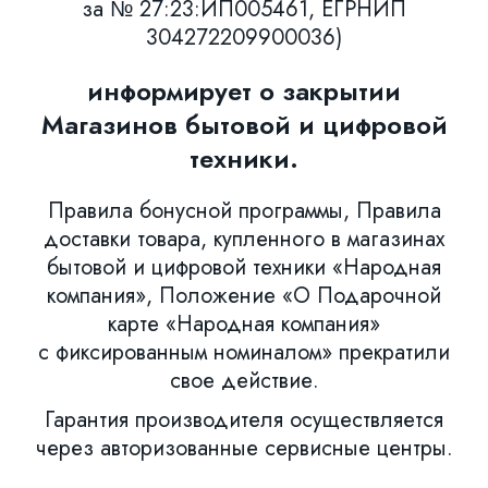
за № 27:23:ИП005461, ЕГРНИП
304272209900036)
информирует о закрытии
Магазинов бытовой и цифровой
техники.
Правила бонусной программы, Правила
доставки товара, купленного в магазинах
бытовой и цифровой техники «Народная
компания», Положение «О Подарочной
карте «Народная компания»
с фиксированным номиналом» прекратили
свое действие.
Гарантия производителя осуществляется
через авторизованные сервисные центры.