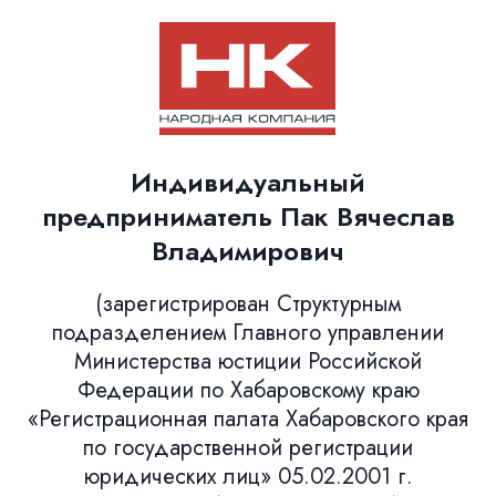
Индивидуальный
предприниматель Пак Вячеслав
Владимирович
(зарегистрирован Структурным
подразделением Главного управлении
Министерства юстиции Российской
Федерации по Хабаровскому краю
«Регистрационная палата Хабаровского края
по государственной регистрации
юридических лиц» 05.02.2001 г.