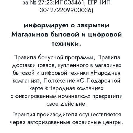
за № 27:23:ИП005461, ЕГРНИП
304272209900036)
информирует о закрытии
Магазинов бытовой и цифровой
техники.
Правила бонусной программы, Правила
доставки товара, купленного в магазинах
бытовой и цифровой техники «Народная
компания», Положение «О Подарочной
карте «Народная компания»
с фиксированным номиналом» прекратили
свое действие.
Гарантия производителя осуществляется
через авторизованные сервисные центры.