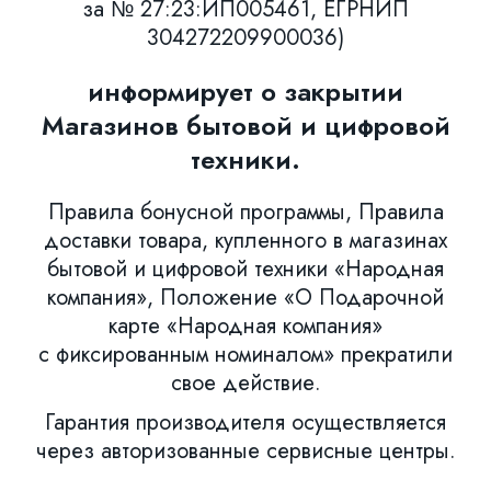
за № 27:23:ИП005461, ЕГРНИП
304272209900036)
информирует о закрытии
Магазинов бытовой и цифровой
техники.
Правила бонусной программы, Правила
доставки товара, купленного в магазинах
бытовой и цифровой техники «Народная
компания», Положение «О Подарочной
карте «Народная компания»
с фиксированным номиналом» прекратили
свое действие.
Гарантия производителя осуществляется
через авторизованные сервисные центры.