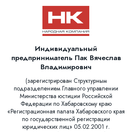
Индивидуальный
предприниматель Пак Вячеслав
Владимирович
(зарегистрирован Структурным
подразделением Главного управлении
Министерства юстиции Российской
Федерации по Хабаровскому краю
«Регистрационная палата Хабаровского края
по государственной регистрации
юридических лиц» 05.02.2001 г.