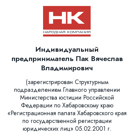
Индивидуальный
предприниматель Пак Вячеслав
Владимирович
(зарегистрирован Структурным
подразделением Главного управлении
Министерства юстиции Российской
Федерации по Хабаровскому краю
«Регистрационная палата Хабаровского края
по государственной регистрации
юридических лиц» 05.02.2001 г.