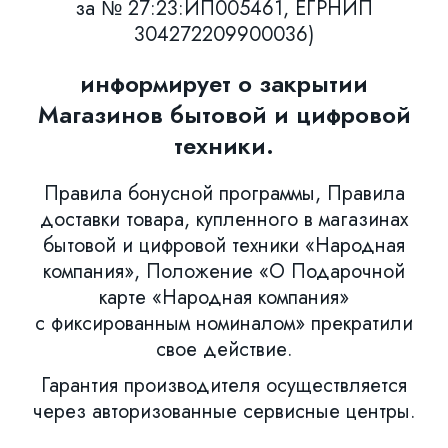
за № 27:23:ИП005461, ЕГРНИП
304272209900036)
информирует о закрытии
Магазинов бытовой и цифровой
техники.
Правила бонусной программы, Правила
доставки товара, купленного в магазинах
бытовой и цифровой техники «Народная
компания», Положение «О Подарочной
карте «Народная компания»
с фиксированным номиналом» прекратили
свое действие.
Гарантия производителя осуществляется
через авторизованные сервисные центры.